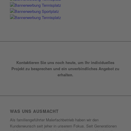
Kontaktieren Sie uns noch heute, um Ihr individuelles
Projekt zu besprechen und ein unverbindliches Angebot zu
erhalten.
WAS UNS AUSMACHT
Als familiengeführter Malerfachbetrieb haben wir den
Kundenwunsch seit jeher in unserem Fokus. Seit Generationen