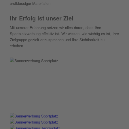
erstklassiger Materialien.
Ihr Erfolg ist unser Ziel
Mit unserer Erfahrung setzen wir alles daran, dass Ihre
Sportplatzwerbung effektiv ist. Wir wissen, wie wichtig es ist, Ihre
Zielgruppe gezielt anzusprechen und Ihre Sichtbarkeit zu
erhöhen.
Bannerwerbung