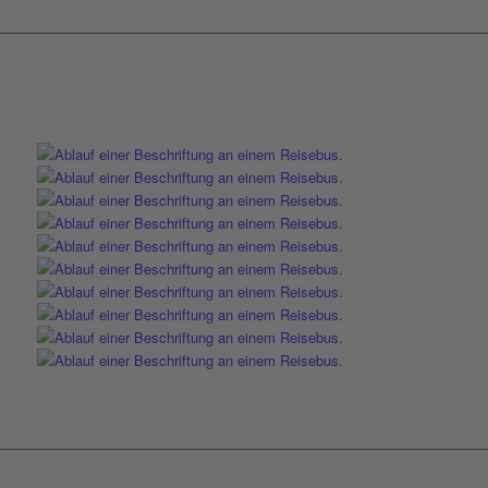
Beschriftung Reisebus