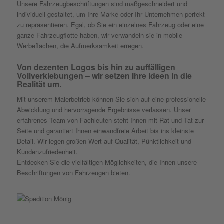
Unsere Fahrzeugbeschriftungen sind maßgeschneidert und
individuell gestaltet, um Ihre Marke oder Ihr Unternehmen perfekt
zu repräsentieren. Egal, ob Sie ein einzelnes Fahrzeug oder eine
ganze Fahrzeugflotte haben, wir verwandeln sie in mobile
Werbeflächen, die Aufmerksamkeit erregen.
Von dezenten Logos bis hin zu auffälligen
Vollverklebungen – wir setzen Ihre Ideen in die
Realität um.
Mit unserem Malerbetrieb können Sie sich auf eine professionelle
Abwicklung und hervorragende Ergebnisse verlassen. Unser
erfahrenes Team von Fachleuten steht Ihnen mit Rat und Tat zur
Seite und garantiert Ihnen einwandfreie Arbeit bis ins kleinste
Detail. Wir legen großen Wert auf Qualität, Pünktlichkeit und
Kundenzufriedenheit.
Entdecken Sie die vielfältigen Möglichkeiten, die Ihnen unsere
Beschriftungen von Fahrzeugen bieten.