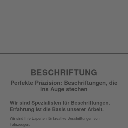
BESCHRIFTUNG
Perfekte Präzision: Beschriftungen, die
ins Auge stechen
Wir sind Spezialisten für Beschriftungen.
Erfahrung ist die Basis unserer Arbeit.
Wir sind Ihre Experten für kreative Beschriftungen von
Fahrzeugen.