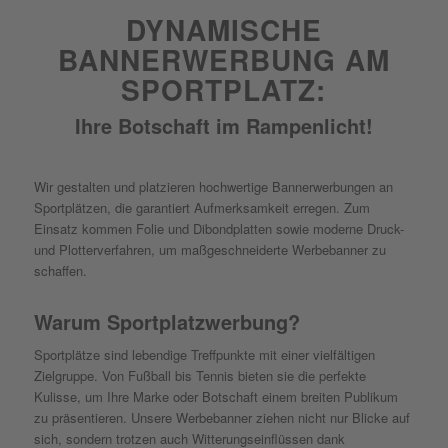
DYNAMISCHE
BANNERWERBUNG AM
SPORTPLATZ:
Ihre Botschaft im Rampenlicht!
Wir gestalten und platzieren hochwertige Bannerwerbungen an
Sportplätzen, die garantiert Aufmerksamkeit erregen. Zum
Einsatz kommen Folie und Dibondplatten sowie moderne Druck-
und Plotterverfahren, um maßgeschneiderte Werbebanner zu
schaffen.
Warum Sportplatzwerbung?
Sportplätze sind lebendige Treffpunkte mit einer vielfältigen
Zielgruppe. Von Fußball bis Tennis bieten sie die perfekte
Kulisse, um Ihre Marke oder Botschaft einem breiten Publikum
zu präsentieren. Unsere Werbebanner ziehen nicht nur Blicke auf
sich, sondern trotzen auch Witterungseinflüssen dank